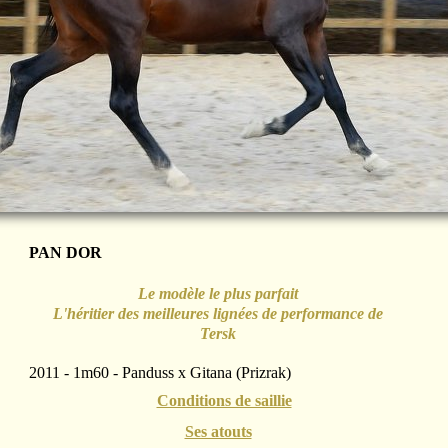
PAN DOR
Le modèle le plus parfait
L'héritier des meilleures lignées de performance de
Tersk
2011 - 1m60 - Panduss x Gitana (Prizrak)
Conditions de saillie
Ses atouts