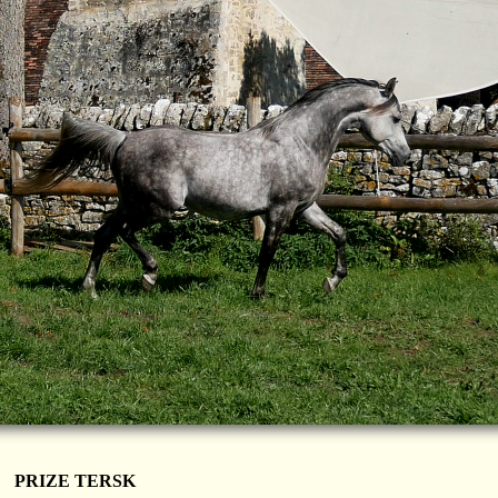
PRIZE TERSK