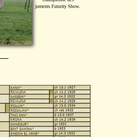
juments Futurity Show.