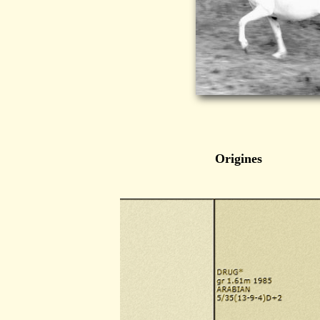
Origines