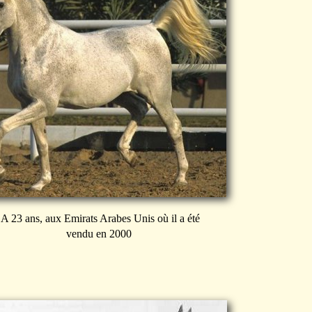
A 23 ans, aux Emirats Arabes Unis où il a été
vendu en 2000