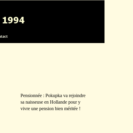
tact
Pensionnée : Pokupka va rejoindre
sa naisseuse en Hollande pour y
vivre une pension bien méritée !