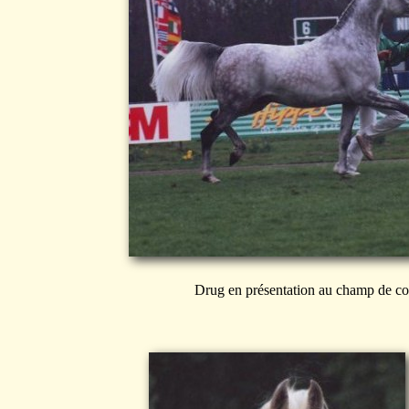
Drug en présentation au champ de co